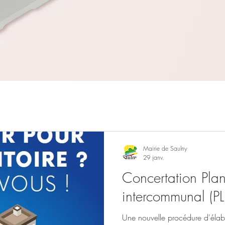
Mairie de Saulny
29 janv.
Concertation Pla
intercommunal (PL
Une nouvelle procédure d'élab