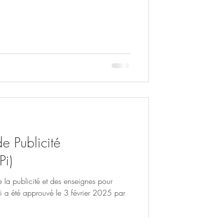
e Publicité
Pi)
 la publicité et des enseignes pour
i a été approuvé le 3 février 2025 par