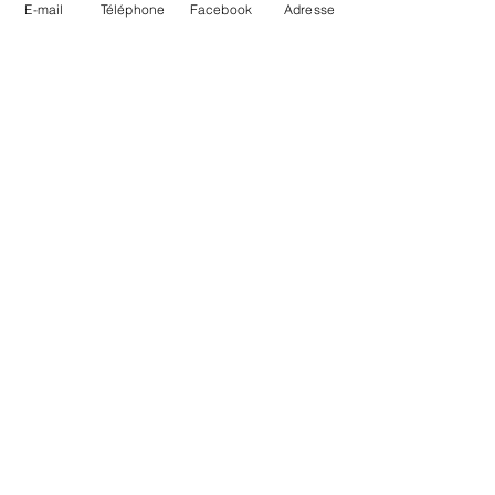
E-mail
Téléphone
Facebook
Adresse