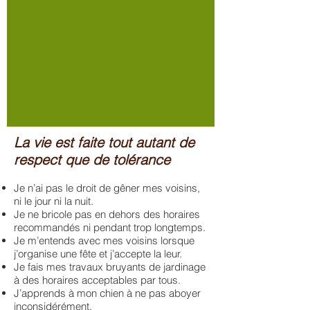
La vie est faite tout autant de
respect que de tolérance
Je n’ai pas le droit de gêner mes voisins,
ni le jour ni la nuit.
Je ne bricole pas en dehors des horaires
recommandés ni pendant trop longtemps.
Je m’entends avec mes voisins lorsque
j’organise une fête et j’accepte la leur.
Je fais mes travaux bruyants de jardinage
à des horaires acceptables par tous.
J’apprends à mon chien à ne pas aboyer
inconsidérément.