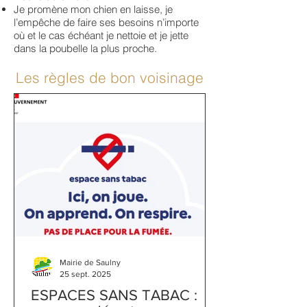
Je promène mon chien en laisse, je
l’empêche de faire ses besoins n’importe
où et le cas échéant je nettoie et je jette
dans la poubelle la plus proche.
Les règles de bon voisinage
Mairie de Saulny
25 sept. 2025
ESPACES SANS TABAC :