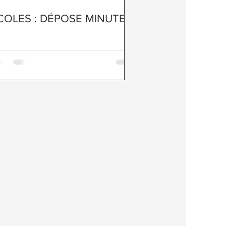
COLES : DÉPOSE MINUTE