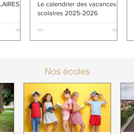
AIRES :
Le calendrier des vacances
scolaires 2025-2026
Nos écoles