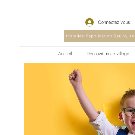
Connectez vous
Installez l'application Saulny s
Accueil
Découvrir notre village