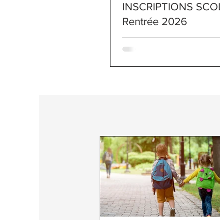
INSCRIPTIONS SCOL
Rentrée 2026