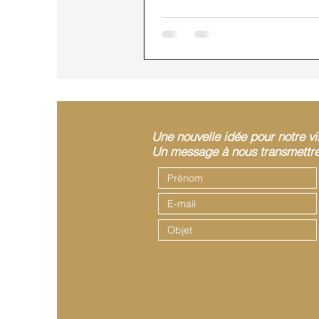
Une nouvelle idée pour notre vi
Un message à nous transmettre 