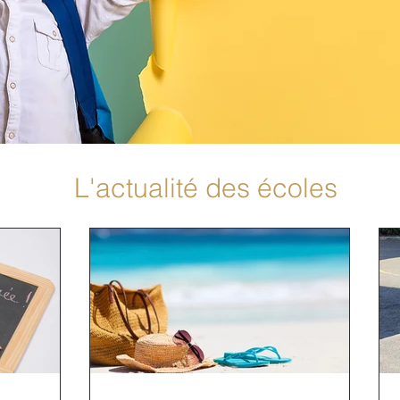
L'actualité des écoles