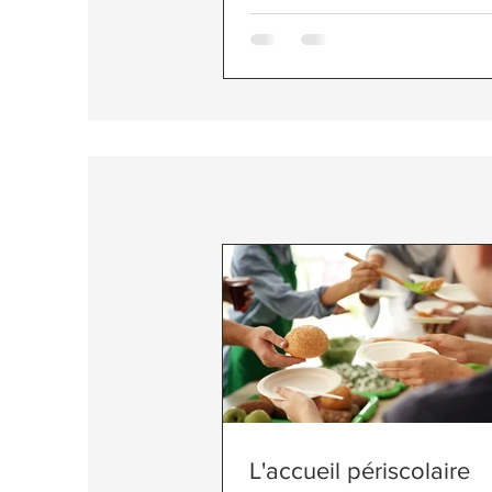
L'accueil périscolaire