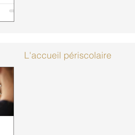
L'accueil périscolaire