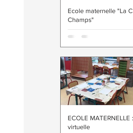
Ecole maternelle "La C
Champs"
ECOLE MATERNELLE : 
virtuelle