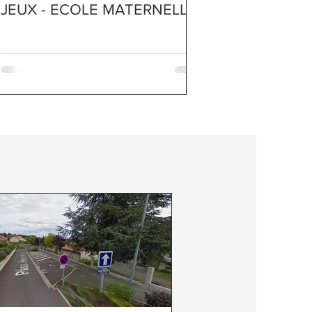
JEUX - ECOLE MATERNELLE