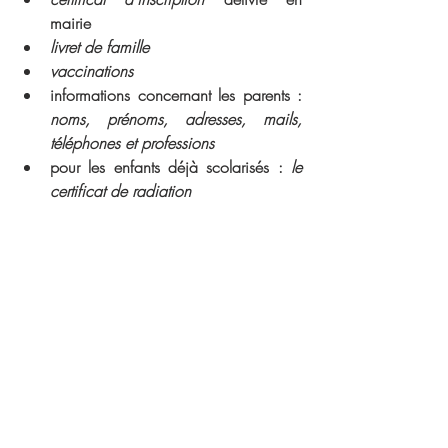
mairie
livret de famille
vaccinations
informations concernant les parents :
noms, prénoms, adresses, mails, 
téléphones et professions
pour les enfants déjà scolarisés :
 le 
certificat de radiation