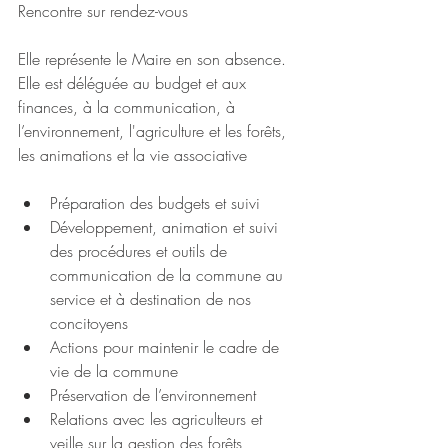
Rencontre sur rendez-vous
Elle représente le Maire en son absence.
Elle est déléguée au budget et aux 
finances, à la communication, à 
l’environnement, l'agriculture et les forêts, 
les animations et la vie associative
Préparation des budgets et suivi
Développement, animation et suivi 
des procédures et outils de 
communication de la commune au 
service et à destination de nos 
concitoyens
Actions pour maintenir le cadre de 
vie de la commune
Préservation de l’environnement
Relations avec les agriculteurs et 
veille sur la gestion des forêts