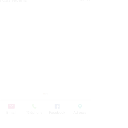
E-mail
Téléphone
Facebook
Adresse
Commentaires