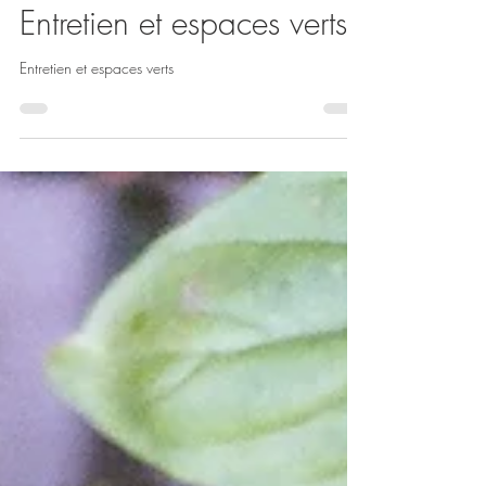
Mairie de Saulny
30 juil.
Entretien et espaces verts
Entretien et espaces verts