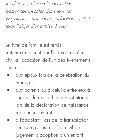
modification liée à l'état civil des 
personnes inscrites dans le livret 
(séparation, naissance, adoption...) doit 
faire l'objet d'une mise à jour.
Le livret de famille est remis 
automatiquement par l’officier de l’état 
civil à l’occasion de l’un des événements 
suivants :
aux époux lors de la célébration du 
mariage
aux parents ou à celui d’entre eux à 
l’égard duquel la filiation est établie, 
lors de la déclaration de naissance 
du premier enfant
à l’adoptant, lors de la transcription 
sur les registres de l’état civil du 
jugement d’adoption d’un enfant