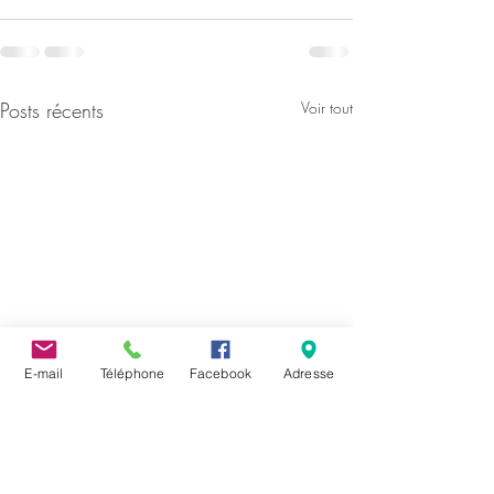
Posts récents
Voir tout
E-mail
Téléphone
Facebook
Adresse