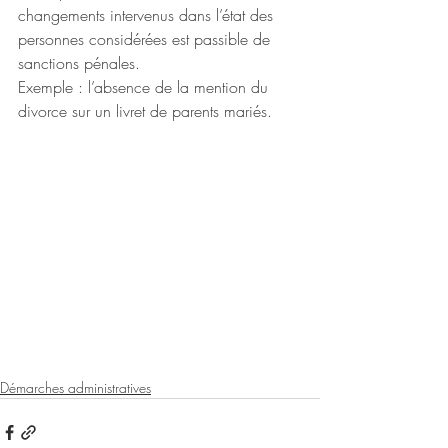
changements intervenus dans l’état des 
personnes considérées est passible de 
sanctions pénales.
Exemple : l’absence de la mention du 
divorce sur un livret de parents mariés.
Démarches administratives