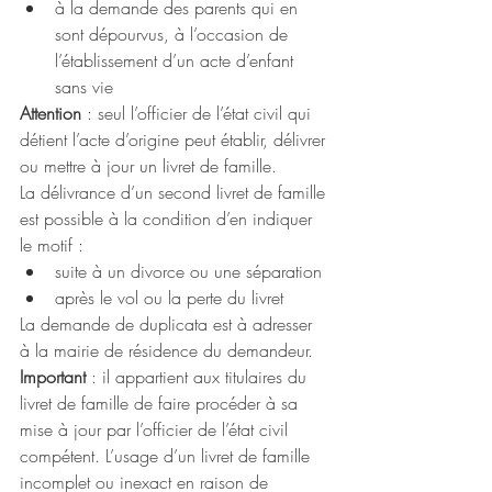
à la demande des parents qui en 
sont dépourvus, à l’occasion de 
l’établissement d’un acte d’enfant 
sans vie
Attention
 : seul l’officier de l’état civil qui 
détient l’acte d’origine peut établir, délivrer 
ou mettre à jour un livret de famille.
La délivrance d’un second livret de famille 
est possible à la condition d’en indiquer 
le motif :
suite à un divorce ou une séparation
après le vol ou la perte du livret
La demande de duplicata est à adresser 
à la mairie de résidence du demandeur.
Important 
: il appartient aux titulaires du 
livret de famille de faire procéder à sa 
mise à jour par l’officier de l’état civil 
compétent. L’usage d’un livret de famille 
incomplet ou inexact en raison de 