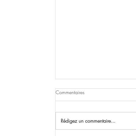
Commentaires
Rédigez un commentaire...