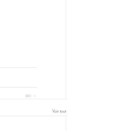
Voir tout