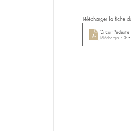
Télécharger la fiche d
Circuit Pédestre
Télécharger PDF