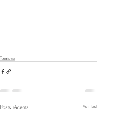
Tourisme
Posts récents
Voir tout