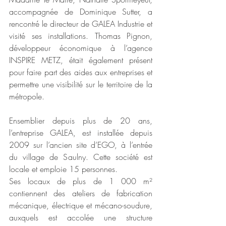
accompagnée de Dominique Sutter, a 
rencontré le directeur de GALEA Industrie et 
visité ses installations. Thomas Pignon, 
développeur économique à l’agence 
INSPIRE METZ, était également présent 
pour faire part des aides aux entreprises et 
permettre une visibilité sur le territoire de la 
métropole.
Ensemblier depuis plus de 20 ans, 
l’entreprise GALEA, est installée depuis 
2009 sur l’ancien site d’EGO, à l’entrée 
du village de Saulny. Cette société est 
locale et emploie 15 personnes. 
Ses locaux de plus de 1 000 m²  
contiennent des ateliers de fabrication 
mécanique, électrique et mécano-soudure, 
auxquels est accolée une structure 