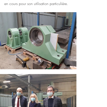
en cours pour son utilisation particulière.