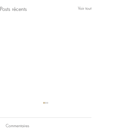
Posts récents
Voir tout
Commentaires