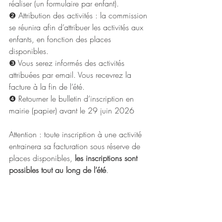
réaliser (un formulaire par enfant).
❷ Attribution des activités : la commission 
se réunira afin d’attribuer les activités aux 
enfants, en fonction des places 
disponibles.
❸ Vous serez informés des activités 
attribuées par email. Vous recevrez la 
facture à la fin de l’été.
❹ Retourner le bulletin d’inscription en 
mairie (papier) avant le 29 juin 2026
Attention : toute inscription à une activité 
entrainera sa facturation sous réserve de 
places disponibles, 
les inscriptions sont 
possibles tout au long de l’été
.