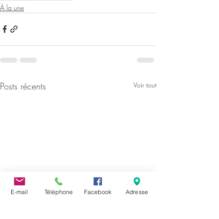
À la une
Posts récents
Voir tout
E-mail
Téléphone
Facebook
Adresse