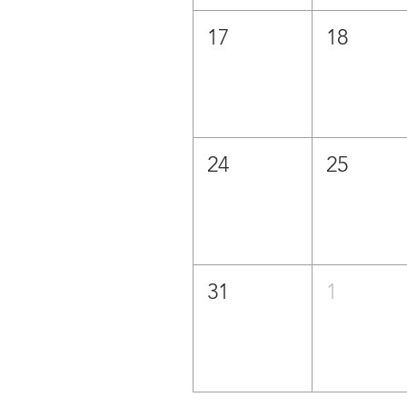
17
18
24
25
31
1