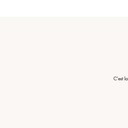
C'est l