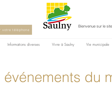
Bienvenue sur le sit
ur votre téléphone
Informations diverses
Vivre à Saulny
Vie municipale
 événements du 