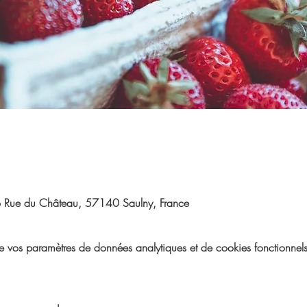
B Rue du Château, 57140 Saulny, France
vos paramètres de données analytiques et de cookies fonctionnels