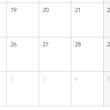
19
20
21
26
27
28
2
3
4