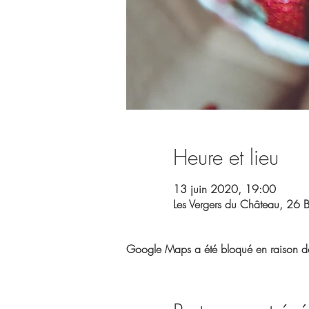
Heure et lieu
13 juin 2020, 19:00
Les Vergers du Château, 26 
Google Maps a été bloqué en raison de 