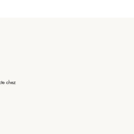
cte chez