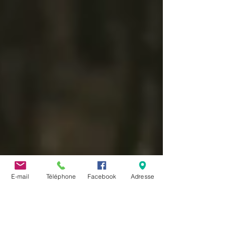
E-mail
Téléphone
Facebook
Adresse