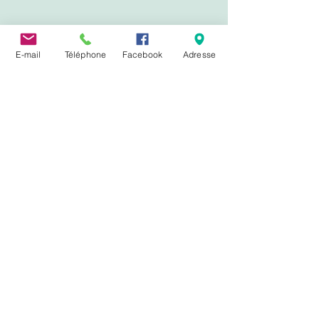
E-mail
Téléphone
Facebook
Adresse