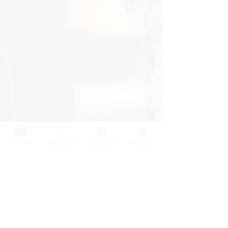
E-mail
Téléphone
Facebook
Adresse