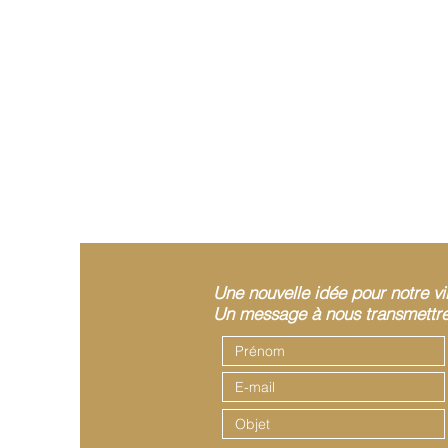
Une nouvelle idée pour notre vi
Un message à nous transmettre 