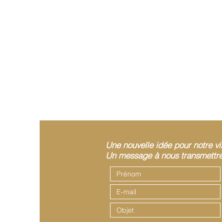
Une nouvelle idée pour notre vi
Un message à nous transmettre 