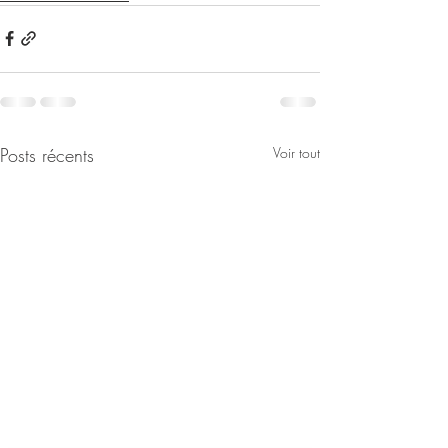
Posts récents
Voir tout