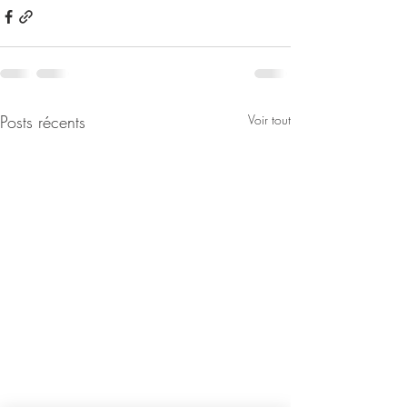
Posts récents
Voir tout