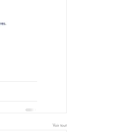
Voir tout