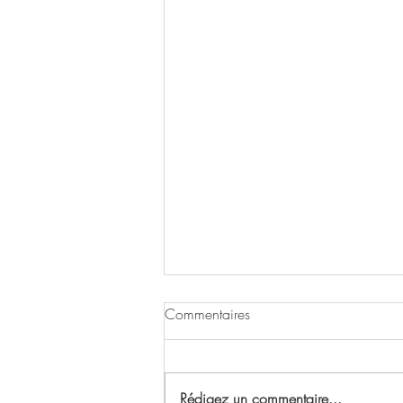
Commentaires
Rédigez un commentaire...