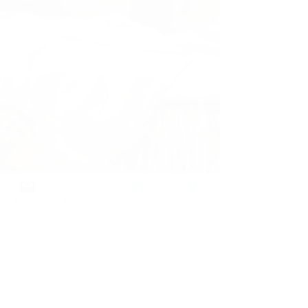
E-mail
Téléphone
Facebook
Adresse