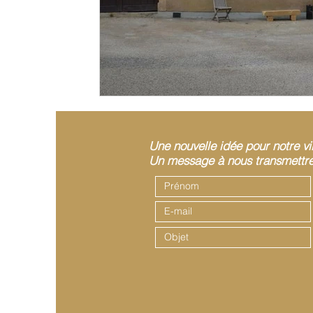
Une nouvelle idée pour notre vi
Un message à nous transmettre 