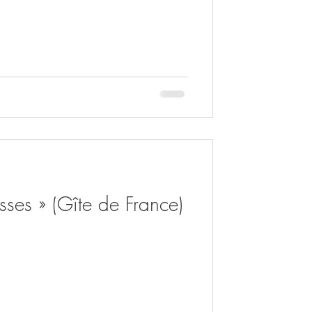
esses » (Gîte de France)