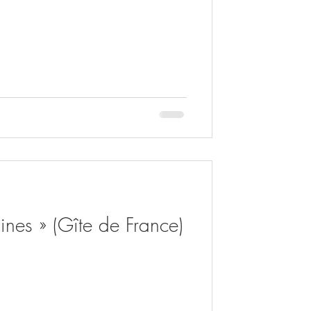
aines » (Gîte de France)